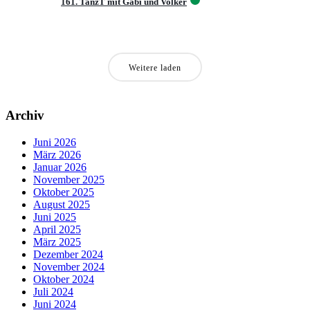
161. TanzT mit Gabi und Volker
Weitere laden
Archiv
Juni 2026
März 2026
Januar 2026
November 2025
Oktober 2025
August 2025
Juni 2025
April 2025
März 2025
Dezember 2024
November 2024
Oktober 2024
Juli 2024
Juni 2024