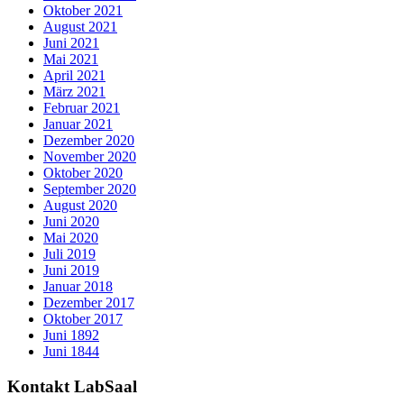
Oktober 2021
August 2021
Juni 2021
Mai 2021
April 2021
März 2021
Februar 2021
Januar 2021
Dezember 2020
November 2020
Oktober 2020
September 2020
August 2020
Juni 2020
Mai 2020
Juli 2019
Juni 2019
Januar 2018
Dezember 2017
Oktober 2017
Juni 1892
Juni 1844
Kontakt LabSaal