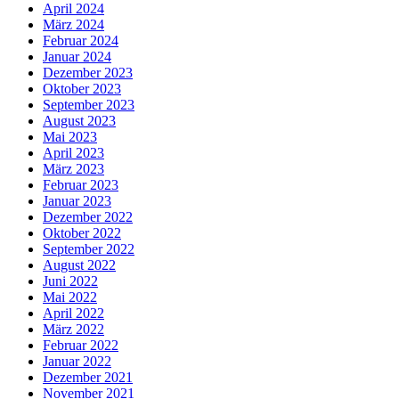
April 2024
März 2024
Februar 2024
Januar 2024
Dezember 2023
Oktober 2023
September 2023
August 2023
Mai 2023
April 2023
März 2023
Februar 2023
Januar 2023
Dezember 2022
Oktober 2022
September 2022
August 2022
Juni 2022
Mai 2022
April 2022
März 2022
Februar 2022
Januar 2022
Dezember 2021
November 2021