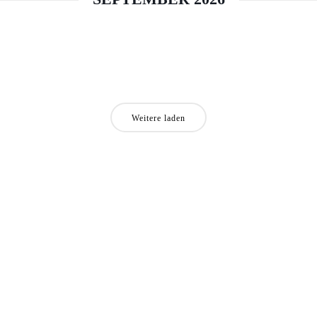
Weitere laden