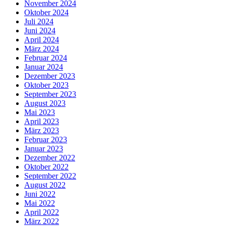
November 2024
Oktober 2024
Juli 2024
Juni 2024
April 2024
März 2024
Februar 2024
Januar 2024
Dezember 2023
Oktober 2023
September 2023
August 2023
Mai 2023
April 2023
März 2023
Februar 2023
Januar 2023
Dezember 2022
Oktober 2022
September 2022
August 2022
Juni 2022
Mai 2022
April 2022
März 2022