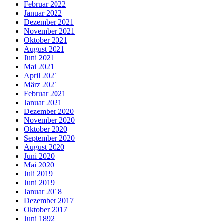
Februar 2022
Januar 2022
Dezember 2021
November 2021
Oktober 2021
August 2021
Juni 2021
Mai 2021
April 2021
März 2021
Februar 2021
Januar 2021
Dezember 2020
November 2020
Oktober 2020
September 2020
August 2020
Juni 2020
Mai 2020
Juli 2019
Juni 2019
Januar 2018
Dezember 2017
Oktober 2017
Juni 1892