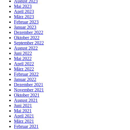
August 2023
Mai 2023
April 2023
März 2023
Februar 2023
Januar 2023
Dezember 2022
Oktober 2022
September 2022
August 2022
Juni 2022
Mai 2022
April 2022
März 2022
Februar 2022
Januar 2022
Dezember 2021
November 2021
Oktober 2021
August 2021
Juni 2021
Mai 2021
April 2021
März 2021
Februar 2021