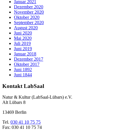
Januar 2021
Dezember 2020
November 2020
Oktober 2020
September 2020
August 2020
Juni 2020
Mai 2020
Juli 2019
Juni 2019
Januar 2018
Dezember 2017
Oktober 2017
Juni 1892
Juni 1844
Kontakt LabSaal
Natur & Kultur (LabSaal-Lübars) e.V.
Alt Lübars 8
13469 Berlin
Tel.
030 41 10 75 75
Fax: 030 41 10 75 74