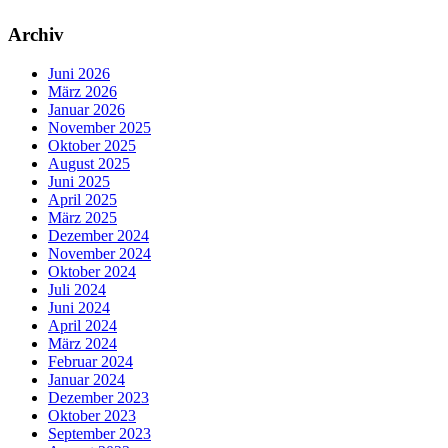
Archiv
Juni 2026
März 2026
Januar 2026
November 2025
Oktober 2025
August 2025
Juni 2025
April 2025
März 2025
Dezember 2024
November 2024
Oktober 2024
Juli 2024
Juni 2024
April 2024
März 2024
Februar 2024
Januar 2024
Dezember 2023
Oktober 2023
September 2023