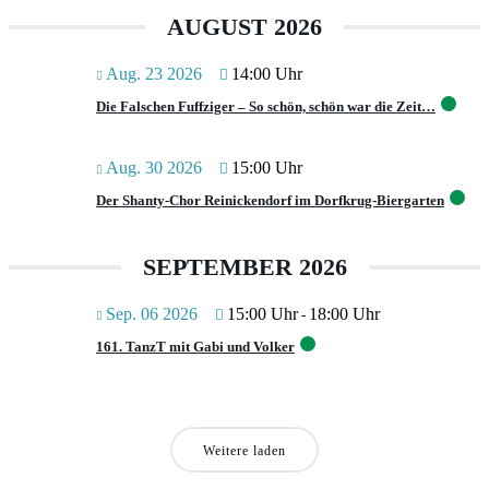
AUGUST 2026
Aug. 23 2026
14:00 Uhr
Die Falschen Fuffziger – So schön, schön war die Zeit…
Aug. 30 2026
15:00 Uhr
Der Shanty-Chor Reinickendorf im Dorfkrug-Biergarten
SEPTEMBER 2026
Sep. 06 2026
15:00 Uhr
18:00 Uhr
-
161. TanzT mit Gabi und Volker
Weitere laden