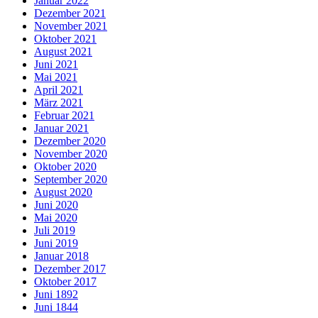
Januar 2022
Dezember 2021
November 2021
Oktober 2021
August 2021
Juni 2021
Mai 2021
April 2021
März 2021
Februar 2021
Januar 2021
Dezember 2020
November 2020
Oktober 2020
September 2020
August 2020
Juni 2020
Mai 2020
Juli 2019
Juni 2019
Januar 2018
Dezember 2017
Oktober 2017
Juni 1892
Juni 1844