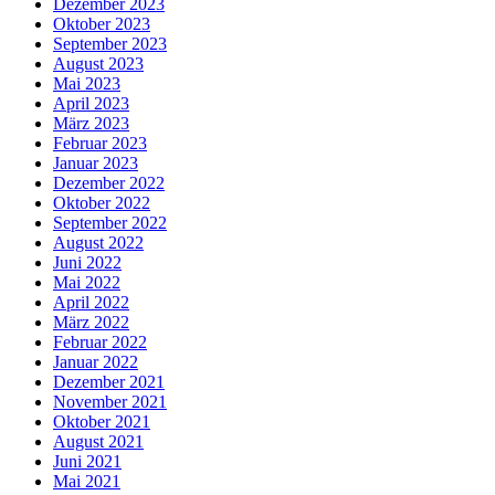
Dezember 2023
Oktober 2023
September 2023
August 2023
Mai 2023
April 2023
März 2023
Februar 2023
Januar 2023
Dezember 2022
Oktober 2022
September 2022
August 2022
Juni 2022
Mai 2022
April 2022
März 2022
Februar 2022
Januar 2022
Dezember 2021
November 2021
Oktober 2021
August 2021
Juni 2021
Mai 2021