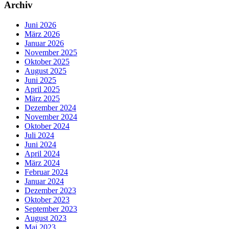
Archiv
Juni 2026
März 2026
Januar 2026
November 2025
Oktober 2025
August 2025
Juni 2025
April 2025
März 2025
Dezember 2024
November 2024
Oktober 2024
Juli 2024
Juni 2024
April 2024
März 2024
Februar 2024
Januar 2024
Dezember 2023
Oktober 2023
September 2023
August 2023
Mai 2023