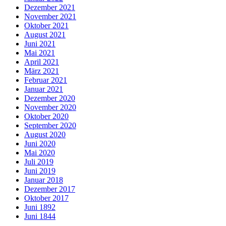
Dezember 2021
November 2021
Oktober 2021
August 2021
Juni 2021
Mai 2021
April 2021
März 2021
Februar 2021
Januar 2021
Dezember 2020
November 2020
Oktober 2020
September 2020
August 2020
Juni 2020
Mai 2020
Juli 2019
Juni 2019
Januar 2018
Dezember 2017
Oktober 2017
Juni 1892
Juni 1844