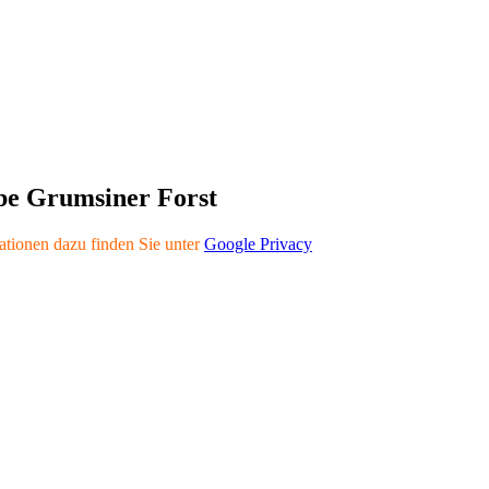
rbe Grumsiner Forst
tionen dazu finden Sie unter
Google Privacy