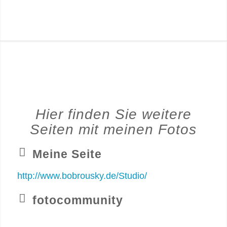
Hier finden Sie weitere
Seiten mit meinen Fotos
Meine Seite
http://www.bobrousky.de/Studio/
fotocommunity