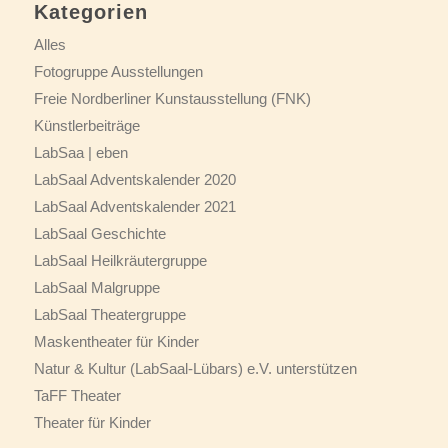
Kategorien
Alles
Fotogruppe Ausstellungen
Freie Nordberliner Kunstausstellung (FNK)
Künstlerbeiträge
LabSaa | eben
LabSaal Adventskalender 2020
LabSaal Adventskalender 2021
LabSaal Geschichte
LabSaal Heilkräutergruppe
LabSaal Malgruppe
LabSaal Theatergruppe
Maskentheater für Kinder
Natur & Kultur (LabSaal-Lübars) e.V. unterstützen
TaFF Theater
Theater für Kinder