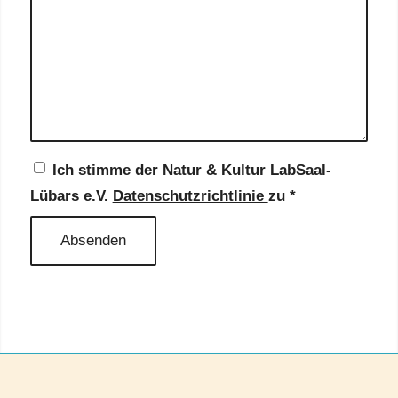
Ich stimme der Natur & Kultur LabSaal-
Lübars e.V.
Datenschutzrichtlinie
zu
*