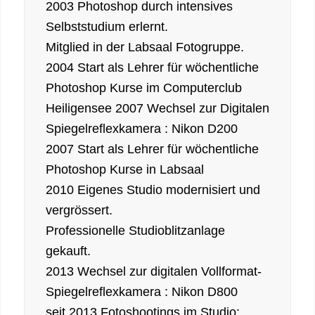
2003 Photoshop durch intensives
Selbststudium erlernt.
Mitglied in der Labsaal Fotogruppe.
2004 Start als Lehrer für wöchentliche
Photoshop Kurse im Computerclub
Heiligensee 2007 Wechsel zur Digitalen
Spiegelreflexkamera : Nikon D200
2007 Start als Lehrer für wöchentliche
Photoshop Kurse in Labsaal
2010 Eigenes Studio modernisiert und
vergrössert.
Professionelle Studioblitzanlage
gekauft.
2013 Wechsel zur digitalen Vollformat-
Spiegelreflexkamera : Nikon D800
seit 2013 Fotoshootings im Studio: