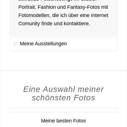
Portrait, Fashion und Fantasy-Fotos mit
Fotomodellen, die ich über eine Internet
Comunity finde und kontaktiere.
Meine Ausstellungen
Eine Auswahl meiner
schönsten Fotos
Meine besten Fotos