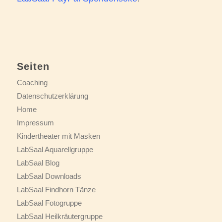
Seiten
Coaching
Datenschutzerklärung
Home
Impressum
Kindertheater mit Masken
LabSaal Aquarellgruppe
LabSaal Blog
LabSaal Downloads
LabSaal Findhorn Tänze
LabSaal Fotogruppe
LabSaal Heilkräutergruppe