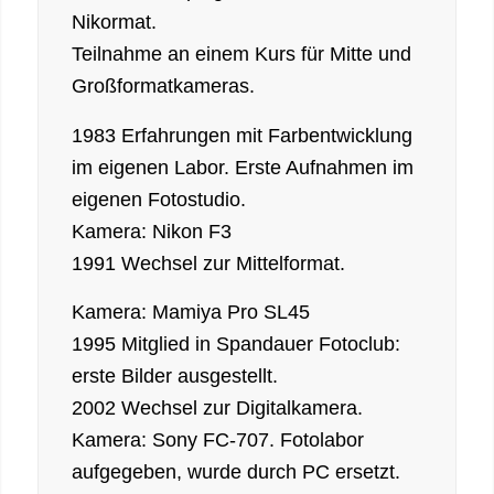
Nikormat.
Teilnahme an einem Kurs für Mitte und
Großformatkameras.
1983 Erfahrungen mit Farbentwicklung
im eigenen Labor. Erste Aufnahmen im
eigenen Fotostudio.
Kamera: Nikon F3
1991 Wechsel zur Mittelformat.
Kamera: Mamiya Pro SL45
1995 Mitglied in Spandauer Fotoclub:
erste Bilder ausgestellt.
2002 Wechsel zur Digitalkamera.
Kamera: Sony FC-707. Fotolabor
aufgegeben, wurde durch PC ersetzt.