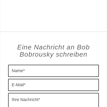
Eine Nachricht an Bob
Bobrousky schreiben