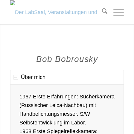
Bob Bobrousky
Über mich
1967 Erste Erfahrungen: Sucherkamera
(Russischer Leica-Nachbau) mit
Handbelichtungsmesser. S/W
Selbstentwicklung im Labor.
1968 Erste Spiegelreflexkamera: