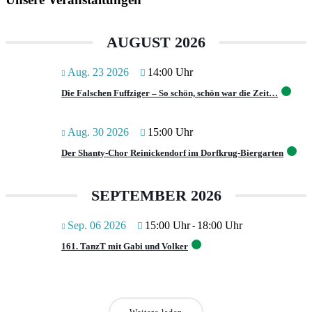
AUGUST 2026
Aug. 23 2026
14:00 Uhr
Die Falschen Fuffziger – So schön, schön war die Zeit…
Aug. 30 2026
15:00 Uhr
Der Shanty-Chor Reinickendorf im Dorfkrug-Biergarten
SEPTEMBER 2026
Sep. 06 2026
15:00 Uhr
18:00 Uhr
-
161. TanzT mit Gabi und Volker