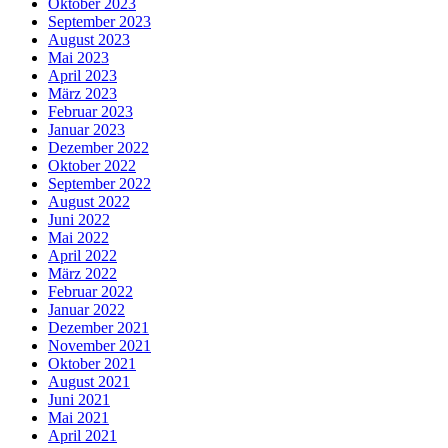
Oktober 2023
September 2023
August 2023
Mai 2023
April 2023
März 2023
Februar 2023
Januar 2023
Dezember 2022
Oktober 2022
September 2022
August 2022
Juni 2022
Mai 2022
April 2022
März 2022
Februar 2022
Januar 2022
Dezember 2021
November 2021
Oktober 2021
August 2021
Juni 2021
Mai 2021
April 2021