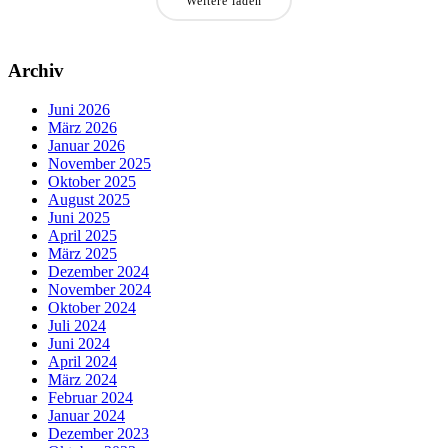
Weitere laden
Archiv
Juni 2026
März 2026
Januar 2026
November 2025
Oktober 2025
August 2025
Juni 2025
April 2025
März 2025
Dezember 2024
November 2024
Oktober 2024
Juli 2024
Juni 2024
April 2024
März 2024
Februar 2024
Januar 2024
Dezember 2023