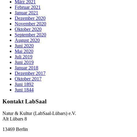
März 2021
Februar 2021
Januar 2021
Dezember 2020
November 2020
Oktober 2020
September 2020
August 2020
Juni 2020
Mai 2020
Juli 2019
Juni 2019
Januar 2018
Dezember 2017
Oktober 2017
Juni 1892
Juni 1844
Kontakt LabSaal
Natur & Kultur (LabSaal-Lübars) e.V.
Alt Lübars 8
13469 Berlin