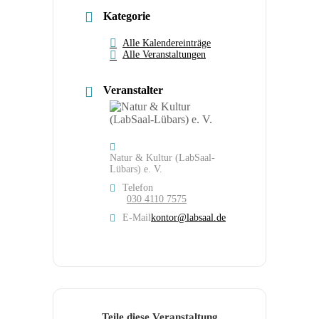
Kategorie
Alle Kalendereinträge
Alle Veranstaltungen
Veranstalter
Natur & Kultur (LabSaal-
Lübars) e. V.
Telefon
030 4110 7575
E-Mail
kontor@labsaal.de
Teile diese Veranstaltung