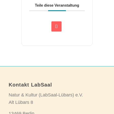
Teile diese Veranstaltung
Kontakt LabSaal
Natur & Kultur (LabSaal-Lübars) e.V.
Alt Lübars 8
13469 Berlin