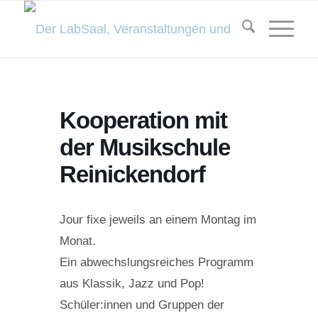
Kooperation mit
der Musikschule
Reinickendorf
Jour fixe jeweils an einem Montag im
Monat.
Ein abwechslungsreiches Programm
aus Klassik, Jazz und Pop!
Schüler:innen und Gruppen der