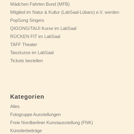
Mädchen Fahrten Bund (MFB)
Mitglied im Natur & Kultur (LabSaal-Lübars) e.V. werden
PopSong Singers
QIGONG/TAIJI Kurse im LabSaal
RÜCKEN FIT im LabSaal
TAFF Theater
Tanzkurse im LabSaal
Tickets bestellen
Kategorien
Alles
Fotogruppe Ausstellungen
Freie Nordberliner Kunstausstellung (FNK)
Künstlerbeiträge