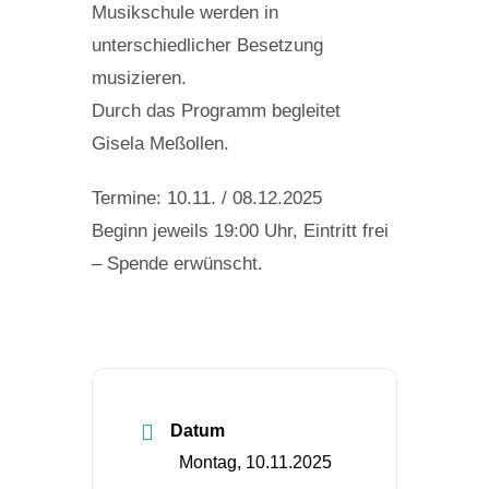
Musikschule werden in
unterschiedlicher Besetzung
musizieren.
Durch das Programm begleitet
Gisela Meßollen.
Termine: 10.11. / 08.12.2025
Beginn jeweils 19:00 Uhr, Eintritt frei
– Spende erwünscht.
Datum
Montag, 10.11.2025