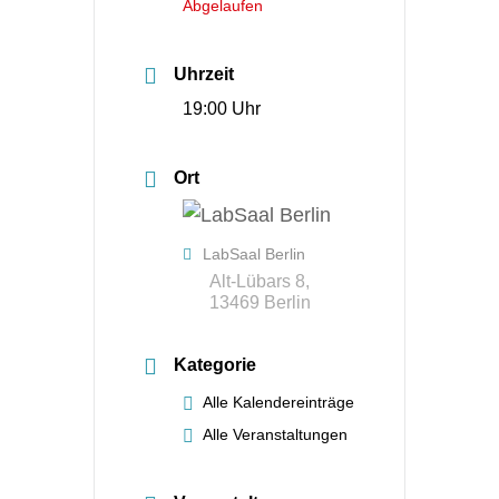
Abgelaufen
Uhrzeit
19:00 Uhr
Ort
LabSaal Berlin
Alt-Lübars 8,
13469 Berlin
Kategorie
Alle Kalendereinträge
Alle Veranstaltungen